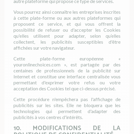
autre plateforme qui propose ce type de services.
Vous pourrez ainsi connaître les entreprises inscrites
à cette plate-forme ou aux autres plateformes qui
proposent ce service, et qui vous offrent la
possibilité de refuser ou d'accepter les Cookies
qu'elles utilisent pour adapter, selon qu’elles
collectent, les publicités susceptibles d'être
affichées sur votre navigateur.
Cette plate-forme européenne «
youronlinechoices.com », est partagée par des
centaines de professionnels de la publicité sur
Internet et constitue une interface centralisée vous
permettant d'exprimer votre refus ou votre
acceptation des Cookies tel que ci-dessus précisé.
Cette procédure n'empêchera pas l'affichage de
publicités sur les sites. Elle ne bloquera que les
technologies qui permettent d'adapter des
publicités à vos centres d'intérêts.
10. MODIFICATIONS DE LA