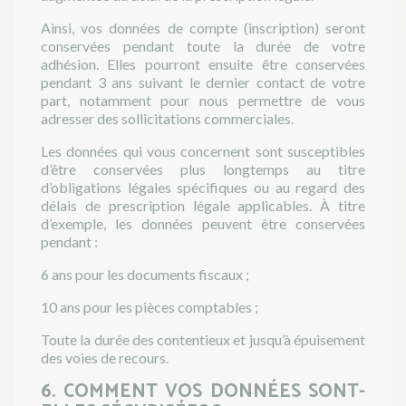
Ainsi, vos données de compte (inscription) seront
conservées pendant toute la durée de votre
adhésion. Elles pourront ensuite être conservées
pendant 3 ans suivant le dernier contact de votre
part, notamment pour nous permettre de vous
adresser des sollicitations commerciales.
Les données qui vous concernent sont susceptibles
d’être conservées plus longtemps au titre
d’obligations légales spécifiques ou au regard des
délais de prescription légale applicables. À titre
d’exemple, les données peuvent être conservées
pendant :
6 ans pour les documents fiscaux ;
10 ans pour les pièces comptables ;
Toute la durée des contentieux et jusqu’à épuisement
des voies de recours.
6. COMMENT VOS DONNÉES SONT-