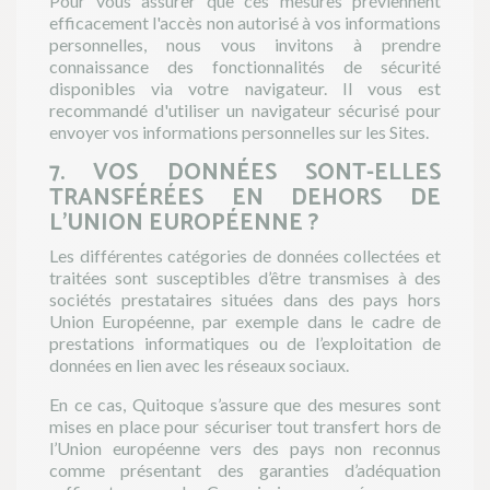
Pour vous assurer que ces mesures préviennent
efficacement l'accès non autorisé à vos informations
personnelles, nous vous invitons à prendre
connaissance des fonctionnalités de sécurité
disponibles via votre navigateur. Il vous est
recommandé d'utiliser un navigateur sécurisé pour
envoyer vos informations personnelles sur les Sites.
7. VOS DONNÉES SONT-ELLES
TRANSFÉRÉES EN DEHORS DE
L’UNION EUROPÉENNE ?
Les différentes catégories de données collectées et
traitées sont susceptibles d’être transmises à des
sociétés prestataires situées dans des pays hors
Union Européenne, par exemple dans le cadre de
prestations informatiques ou de l’exploitation de
données en lien avec les réseaux sociaux.
En ce cas, Quitoque s’assure que des mesures sont
mises en place pour sécuriser tout transfert hors de
l’Union européenne vers des pays non reconnus
comme présentant des garanties d’adéquation