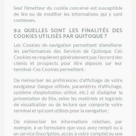
Seul l'émetteur du cookie concerné est susceptible
de lire ou de modifier les informations qui y sont
contenues.
9.2 QUELLES SONT LES FINALITÉS DES
COOKIES UTILISÉS PAR QUITOQUE ?
Les Cookies de navigation permettent d’améliorer
les performances des Services de Quitoque. Ces
Cookies ne requièrent généralement pas l’accord des
clients et prospects pour être déposés sur leur
terminal. Ces Cookies permettent :
De mémoriser les préférences d'affichage de votre
navigateur (langue utilisée, paramètres d'affichage,
système d’exploitation utilisé, etc.) et d’adapter la
présentation du Site, selon les matériels et logiciels
de visualisation ou de lecture que comporte votre
terminal et qui sont utilisés pour la navigation ;
De mémoriser les informations relatives, par
exemple, à un formulaire que vous avez rempli ou à
un service (inscription, accès à votre compte) ou une