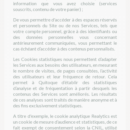
information que vous avez choisie (services
souscrits, contenu de votre panier) ;
De vous permettre d'accéder à des espaces réservés
et personnels du Site ou de nos Services, tels que
votre compte personnel, grâce à des identifiants ou
des données personnelles vous concernant
antérieurement communiquées, vous permettant le
cas échéant d’accéder à des contenus personnalisés.
Les Cookies statistiques nous permettent d’adapter
les Services aux besoins des utilisateurs, en mesurant
le nombre de visites, de pages consultées, l’activité
des utilisateurs et leur fréquence de retour. Cela
permet à Quitoque d’établir des statistiques
d’analyse et de fréquentation à partir desquels les
contenus des Services sont améliorés. Les résultats
de ces analyses sont traités de manière anonyme et à
des fins exclusivement statistiques.
A titre d'exemple, le cookie analytique Realytics est
un cookie de mesure d’audience et statistiques, de ce
fait exempt de consentement selon la CNIL, utilisé