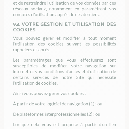
et de restreindre l’utilisation de vos données par ces
réseaux sociaux, notamment en paramétrant vos
comptes d'utilisation auprès de ces derniers.
9.4 VOTRE GESTION ET UTILISATION DES
COOKIES
Vous pouvez gérer et modifier à tout moment
l’utilisation des cookies suivant les possibilités
rappelées ci-après.
Les paramétrages que vous effectuerez sont
susceptibles de modifier votre navigation sur
internet et vos conditions d’accès et d’utilisation de
certains services de notre Site qui nécessite
l’utilisation de cookies.
Ainsi vous pouvez gérer vos cookies :
À partir de votre logiciel de navigation (1) ; ou
De plateformes interprofessionnelles (2) ; ou
Lorsque cela vous est proposé à partir d’un lien