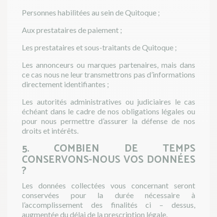
Personnes habilitées au sein de Quitoque ;
Aux prestataires de paiement ;
Les prestataires et sous-traitants de Quitoque ;
Les annonceurs ou marques partenaires, mais dans
ce cas nous ne leur transmettrons pas d’informations
directement identifiantes ;
Les autorités administratives ou judiciaires le cas
échéant dans le cadre de nos obligations légales ou
pour nous permettre d’assurer la défense de nos
droits et intérêts.
5. COMBIEN DE TEMPS
CONSERVONS-NOUS VOS DONNÉES
?
Les données collectées vous concernant seront
conservées pour la durée nécessaire à
l’accomplissement des finalités ci – dessus,
augmentée du délai de la prescription légale.