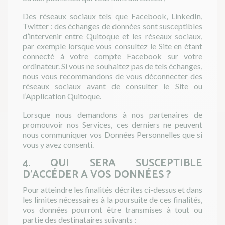
Des réseaux sociaux tels que Facebook, LinkedIn,
Twitter : des échanges de données sont susceptibles
d’intervenir entre Quitoque et les réseaux sociaux,
par exemple lorsque vous consultez le Site en étant
connecté à votre compte Facebook sur votre
ordinateur. Si vous ne souhaitez pas de tels échanges,
nous vous recommandons de vous déconnecter des
réseaux sociaux avant de consulter le Site ou
l’Application Quitoque.
Lorsque nous demandons à nos partenaires de
promouvoir nos Services, ces derniers ne peuvent
nous communiquer vos Données Personnelles que si
vous y avez consenti.
4. QUI SERA SUSCEPTIBLE
D’ACCÉDER A VOS DONNÉES ?
Pour atteindre les finalités décrites ci-dessus et dans
les limites nécessaires à la poursuite de ces finalités,
vos données pourront être transmises à tout ou
partie des destinataires suivants :