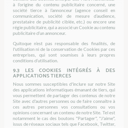
à l’origine du contenu publicitaire concerné, une
société tierce à l’annonceur (agence conseil en
communication, société de mesure d’audience,
prestataire de publicité ciblée, etc.) ou encore une
régie publicitaire, qui a associé un Cookie au contenu
publicitaire d’un annonceur.
Quitoque n’est pas responsable des finalités, de
l'utilisation ni de la conservation de Cookies par ces
entreprises, qui sont soumises à leurs propres
conditions d’utilisation.
9.3 LES COOKIES INTÉGRÉS À DES
APPLICATIONS TIERCES
Nous sommes susceptibles d'inclure sur notre Site
des applications informatiques émanant de tiers, qui
vous permettent de partager des contenus de notre
Site avec d'autres personnes ou de faire connaître à
ces autres personnes vos consultations ou vos
opinions concernant un contenu de notre Site. Tel est
notamment le cas des boutons "Partager", "J'aime",
issus de réseaux sociaux tels que Facebook, Twitter,