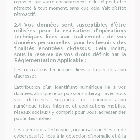
reposent sur votre consentement, celui-ci peut être
rétracté à tout moment, sans que cela n’ait d’effet
rétroactif.
2.4 Vos données sont susceptibles d’être
utilisées pour la réalisation d’opérations
techniques liées aux traitements de vos
données personnelles, pour les besoins des
finalités énoncées ci-dessus. Cela inclut,
sous la réserve de vos droits définis par la
Règlementation Applicable :
Les opérations techniques liées à la rectification
d’adresse ;
L’attribution d’un identifiant numérique lié à vos
données, afin que nous puissions interagir avec vous
via différents supports de communication
numérique (sites internet et applications mobiles,
réseaux sociaux) y compris pour vous adresser des
publicités ciblées ;
Les opérations techniques, organisationnelles ou de
cybersécurité liées à la détection d’anomalie et à la