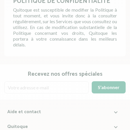
POLITIQUE DE CONFIDENTIALITÉ
Quitoque est susceptible de modifier la Politique à
tout moment, et vous invite donc à la consulter
régulièrement, sur les Services que vous consultez ou
utilisez. En cas de modification substantielle de la
Politique concernant vos droits, Quitoque les
portera à votre connaissance dans les meilleurs
délais.
Recevez nos offres spéciales
Aide et contact

Quitoque
