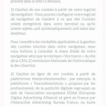
présent dans la liste ci-dessous.
1) Gestion de vos cookies à partir de votre logiciel
de navigation : Vous pouvez configurer votre logiciel
de navigation de manière à ce que des Cookies
soient enregistrés dans votre terminal ou qu'ils
soient rejetés, soit systématiquement, soit selon leur
émetteur.
Pour connaître les modalités applicables à la gestion
des cookies stockés dans votre navigateur, nous
vous invitons à consulter le menu d'aide de votre
navigateur ainsi que la rubrique « Vos traces » du site
de la CNIL (Commission Nationale de l’Informatique
& des Libertés).
2) Gestion en ligne de vos cookies à partir de
plateformes interprofessionnelles : par exemple, la
plateforme « Youronlinechoices », proposé par les
professionnels de la publicité digitale regroupés au
sein de l'association européenne EDAA (European
Digital Advertising Alliance) et géré en France par
l'Interactive Advertising Bureau France, ou toute