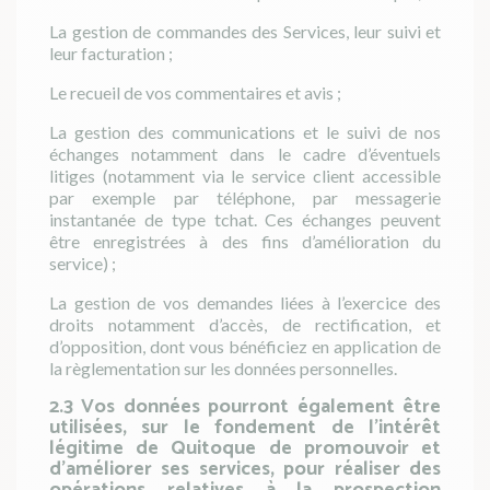
La gestion de commandes des Services, leur suivi et
leur facturation ;
Le recueil de vos commentaires et avis ;
La gestion des communications et le suivi de nos
échanges notamment dans le cadre d’éventuels
litiges (notamment via le service client accessible
par exemple par téléphone, par messagerie
instantanée de type tchat. Ces échanges peuvent
être enregistrées à des fins d’amélioration du
service) ;
La gestion de vos demandes liées à l’exercice des
droits notamment d’accès, de rectification, et
d’opposition, dont vous bénéficiez en application de
la règlementation sur les données personnelles.
2.3 Vos données pourront également être
utilisées, sur le fondement de l’intérêt
légitime de Quitoque de promouvoir et
d’améliorer ses services, pour réaliser des