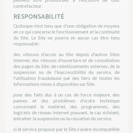
contrefacteur.
RESPONSABILITÉ
Quitoque n'est tenu que d'une obligation de moyens
en ce qui concerne le fonctionnement et la continuité
du Site. Le Site ne pourra en aucun cas être tenu
responsable :
des vitesses d'accès au Site depuis d'autres Sites
Internet, des vitesses d'ouverture et de consultation
des pages du Site, de ralentissements externes, de la
suspension ou de l'inaccessibilité du service, de
l'utilisation frauduleuse par des tiers de toutes les
informations mises à disposition sur Site.
pour des faits dus à un cas de force majeure, des
pannes et des problèmes d'ordre technique
concernant le matériel, des programmes, des
logiciels de réseau Internet pouvant, le cas échéant,
entraîner la suspension ou la cessation du service.
si le service proposé par le Site s'avère incompatible