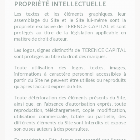
PROPRIÉTÉ INTELLECTUELLE
Les textes et les éléments graphiques, leur
assemblage du Site et le Site lui-même sont la
propriété exclusive de TERENCE CAPITAL et sont
protégés au titre de la législation applicable en
matière de droit d'auteur.
Les logos, signes distinctifs de TERENCE CAPITAL
sont protégés au titre du droit des marques.
Toute utilisation des logos, textes, images,
informations à caractère personnel accessibles à
partir du Site ne peuvent être utilisés ou reproduits
qu'après l'accord exprès du Site.
Toute détérioration des éléments présents du Site,
ainsi que, en l'absence d'autorisation exprès, toute
reproduction, téléchargement, copie, modification,
utilisation commerciale, totale ou partielle, des
différents éléments du Site sont interdits et expose
son ou ses auteurs à des poursuites.
En accédant au Site, il vous est accordé une licence