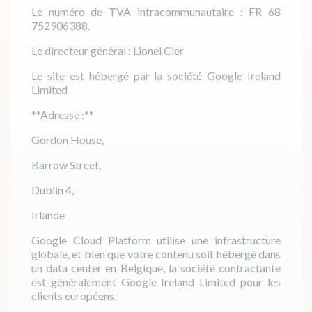
Le numéro de TVA intracommunautaire : FR 68
752906388.
Le directeur général : Lionel Cler
Le site est hébergé par la société Google Ireland
Limited
**Adresse :**
Gordon House,
Barrow Street,
Dublin 4,
Irlande
Google Cloud Platform utilise une infrastructure
globale, et bien que votre contenu soit hébergé dans
un data center en Belgique, la société contractante
est généralement Google Ireland Limited pour les
clients européens.