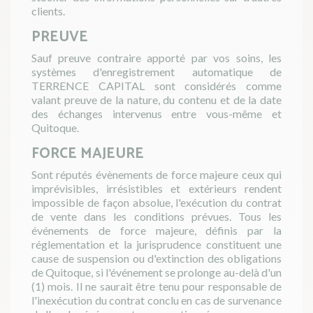
clients.
PREUVE
Sauf preuve contraire apporté par vos soins, les
systèmes d'enregistrement automatique de
TERRENCE CAPITAL sont considérés comme
valant preuve de la nature, du contenu et de la date
des échanges intervenus entre vous-même et
Quitoque.
FORCE MAJEURE
Sont réputés évènements de force majeure ceux qui
imprévisibles, irrésistibles et extérieurs rendent
impossible de façon absolue, l'exécution du contrat
de vente dans les conditions prévues. Tous les
événements de force majeure, définis par la
réglementation et la jurisprudence constituent une
cause de suspension ou d'extinction des obligations
de Quitoque, si l'événement se prolonge au-delà d'un
(1) mois. Il ne saurait être tenu pour responsable de
l'inexécution du contrat conclu en cas de survenance