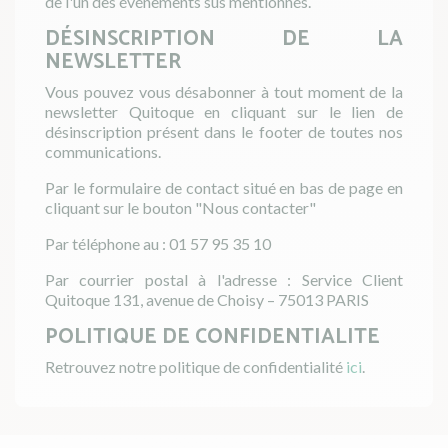
de l'un des événements sus mentionnés.
DÉSINSCRIPTION DE LA
NEWSLETTER
Vous pouvez vous désabonner à tout moment de la
newsletter Quitoque en cliquant sur le lien de
désinscription présent dans le footer de toutes nos
communications.
Par le formulaire de contact situé en bas de page en
cliquant sur le bouton "Nous contacter"
Par téléphone au : 01 57 95 35 10
Par courrier postal à l'adresse : Service Client
Quitoque 131, avenue de Choisy – 75013 PARIS
POLITIQUE DE CONFIDENTIALITE
Retrouvez notre politique de confidentialité
ici
.