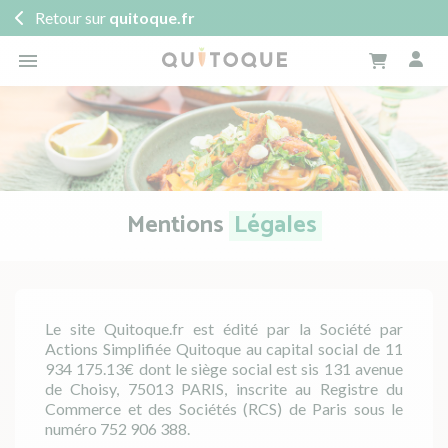
Retour sur
quitoque.fr

Mentions
Légales
Le site Quitoque.fr est édité par la Société par
Actions Simplifiée Quitoque au capital social de 11
934 175.13€ dont le siège social est sis 131 avenue
de Choisy, 75013 PARIS, inscrite au Registre du
Commerce et des Sociétés (RCS) de Paris sous le
numéro 752 906 388.