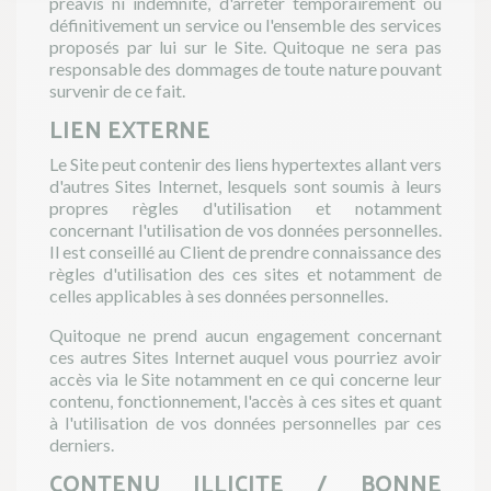
préavis ni indemnité, d'arrêter temporairement ou
définitivement un service ou l'ensemble des services
proposés par lui sur le Site. Quitoque ne sera pas
responsable des dommages de toute nature pouvant
survenir de ce fait.
LIEN EXTERNE
Le Site peut contenir des liens hypertextes allant vers
d'autres Sites Internet, lesquels sont soumis à leurs
propres règles d'utilisation et notamment
concernant l'utilisation de vos données personnelles.
Il est conseillé au Client de prendre connaissance des
règles d'utilisation des ces sites et notamment de
celles applicables à ses données personnelles.
Quitoque ne prend aucun engagement concernant
ces autres Sites Internet auquel vous pourriez avoir
accès via le Site notamment en ce qui concerne leur
contenu, fonctionnement, l'accès à ces sites et quant
à l'utilisation de vos données personnelles par ces
derniers.
CONTENU ILLICITE / BONNE