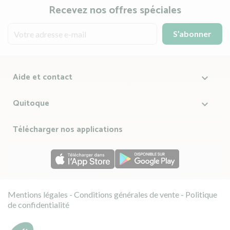
Recevez nos offres spéciales
Aide et contact

Quitoque

Télécharger nos applications
Mentions légales
-
Conditions générales de vente
-
Politique
de confidentialité